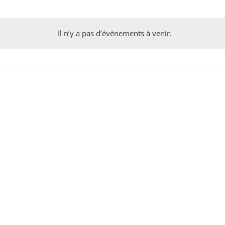
Il n’y a pas d’évènements à venir.
Notice