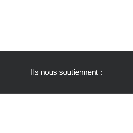
Ils nous soutiennent :